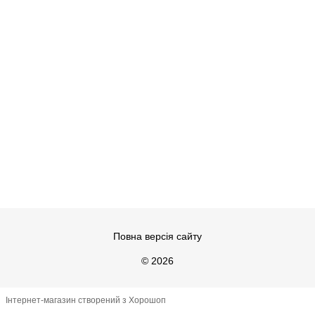
Повна версія сайту
© 2026
Інтернет-магазин створений з Хорошоп