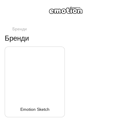
Бренди
Бренди
Emotion Sketch