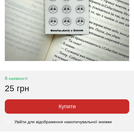
В наявності
25 грн
Купити
Увійти
для відображення накопичувальної знижки
%