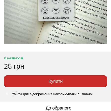
В наявності
25 грн
Купити
Увійти
для відображення накопичувальної знижки
%
До обраного